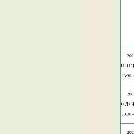
・
・
マ
20
11月1
13:30
20
11月1
13:30
20