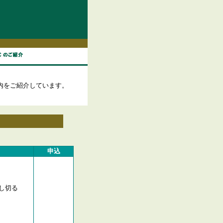
内をご紹介しています。
申込
し切る