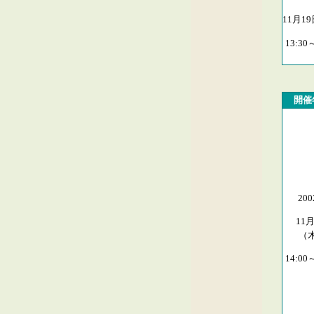
11月1
13:30
開催
20
11
（
14:00