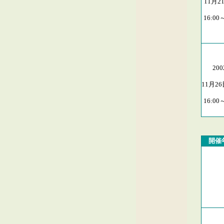
11月2
16:00
20
11月2
16:00
開催